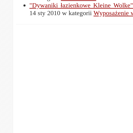
"Dywaniki łazienkowe Kleine Wolke"
14 sty 2010 w kategorii
Wyposażenie 