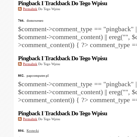
Pingback I Trackback Do Tego Wpisu
Permalink
Do Tego Wpisu
766.
domoweseo
$comment->comment_type == "pingback" ||
$comment->comment_content) || ereg("
", 
>comment_content)) { ?>
comment_type == 
Pingback I Trackback Do Tego Wpisu
Permalink
Do Tego Wpisu
802.
papcomputer.pl
$comment->comment_type == "pingback" ||
$comment->comment_content) || ereg("
", 
>comment_content)) { ?>
comment_type == 
Pingback I Trackback Do Tego Wpisu
Permalink
Do Tego Wpisu
804.
Krotecki