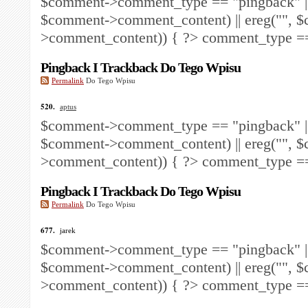
$comment->comment_type == "pingback" ||
$comment->comment_content) || ereg("
", 
>comment_content)) { ?>
comment_type == 
Pingback I Trackback Do Tego Wpisu
Permalink
Do Tego Wpisu
520.
aptus
$comment->comment_type == "pingback" ||
$comment->comment_content) || ereg("
", 
>comment_content)) { ?>
comment_type == 
Pingback I Trackback Do Tego Wpisu
Permalink
Do Tego Wpisu
677.
jarek
$comment->comment_type == "pingback" ||
$comment->comment_content) || ereg("
", 
>comment_content)) { ?>
comment_type == 