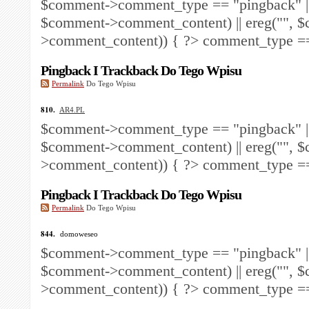
$comment->comment_type == "pingback" ||
$comment->comment_content) || ereg("
", 
>comment_content)) { ?>
comment_type == 
Pingback I Trackback Do Tego Wpisu
Permalink
Do Tego Wpisu
810.
AR4.PL
$comment->comment_type == "pingback" ||
$comment->comment_content) || ereg("
", 
>comment_content)) { ?>
comment_type == 
Pingback I Trackback Do Tego Wpisu
Permalink
Do Tego Wpisu
844.
domoweseo
$comment->comment_type == "pingback" ||
$comment->comment_content) || ereg("
", 
>comment_content)) { ?>
comment_type == 