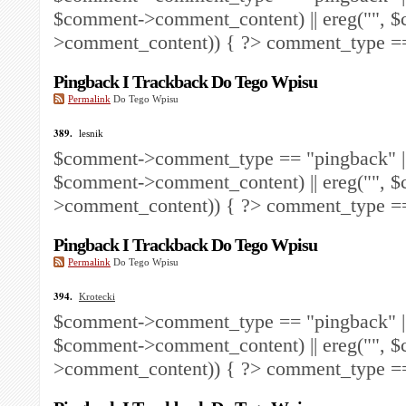
$comment->comment_content) || ereg("
", 
>comment_content)) { ?>
comment_type == 
Pingback I Trackback Do Tego Wpisu
Permalink
Do Tego Wpisu
389.
lesnik
$comment->comment_type == "pingback" ||
$comment->comment_content) || ereg("
", 
>comment_content)) { ?>
comment_type == 
Pingback I Trackback Do Tego Wpisu
Permalink
Do Tego Wpisu
394.
Krotecki
$comment->comment_type == "pingback" ||
$comment->comment_content) || ereg("
", 
>comment_content)) { ?>
comment_type == 