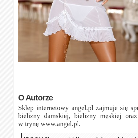
O Autorze
Sklep internetowy angel.pl zajmuje się s
bielizny damskiej, bielizny męskiej ora
witrynę www.angel.pl.