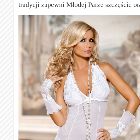
tradycji zapewni Młodej Parze szczęście o