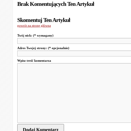
Brak Komentujących Ten Artykuł
Skomentuj Ten Artykuł
powrót na stronę główną
Twój nick:
(* wymagany)
Adres Twojej strony:
(* opcjonalnie)
Wpisz treść komentarza