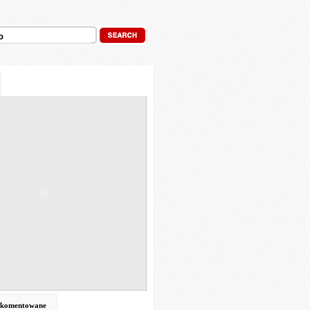
j komentowane