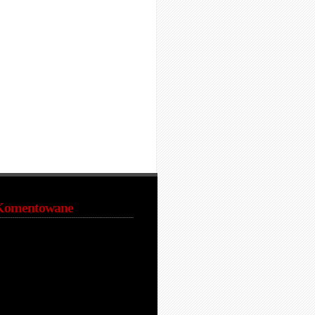
Komentowane