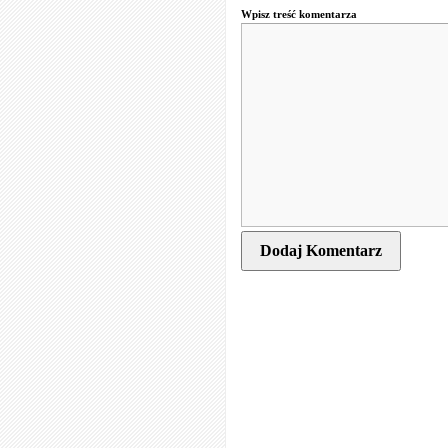
Wpisz treść komentarza