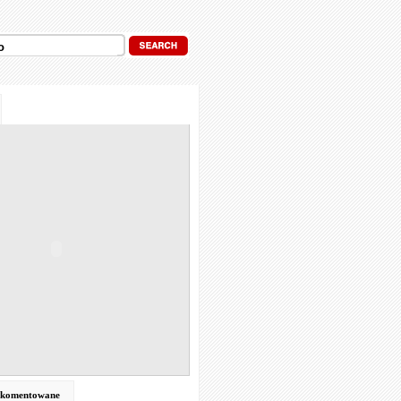
j komentowane