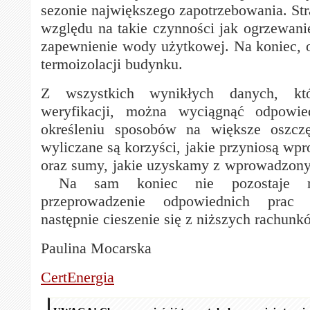
sezonie największego zapotrzebowania. Str
względu na takie czynności jak ogrzewanie
zapewnienie wody użytkowej. Na koniec, ok
termoizolacji budynku.
Z wszystkich wynikłych danych, kt
weryfikacji, można wyciągnąć odpowie
określeniu sposobów na większe oszcz
wyliczane są korzyści, jakie przyniosą wp
oraz sumy, jakie uzyskamy z wprowadzony
Na sam koniec nie pozostaje n
przeprowadzenie odpowiednich prac
następnie cieszenie się z niższych rachunk
Paulina Mocarska
CertEnergia