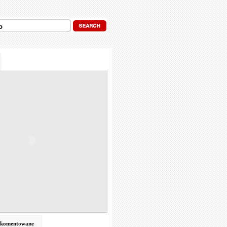
j komentowane