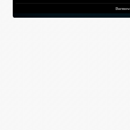
Darmowe