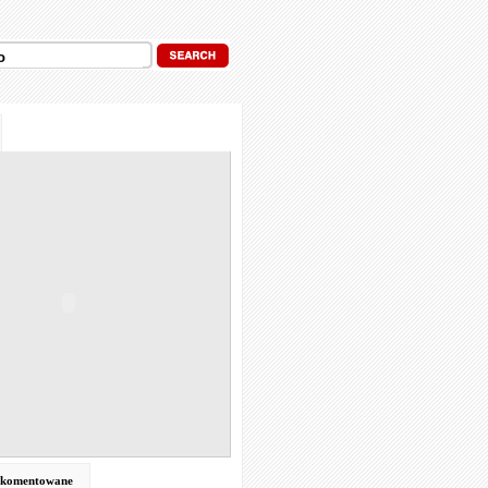
j komentowane