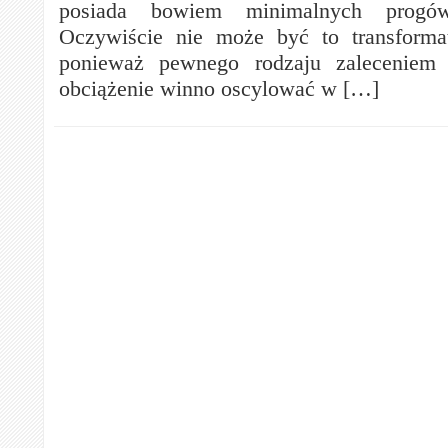
posiada bowiem minimalnych progów
Oczywiście nie może być to transforma
ponieważ pewnego rodzaju zaleceniem 
obciążenie winno oscylować w […]