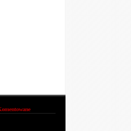
Komentowane