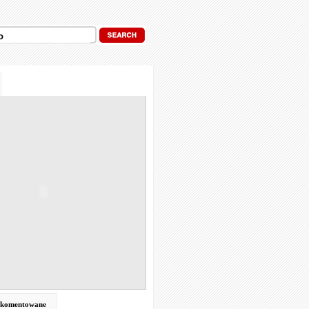
j komentowane