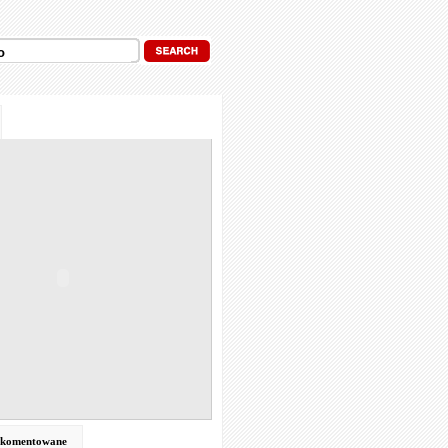
j komentowane