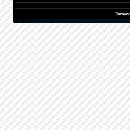
Darmowe