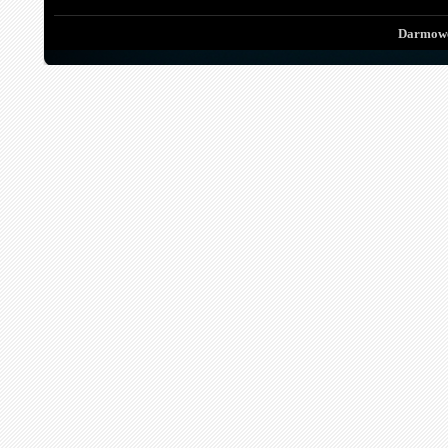
Darmowe